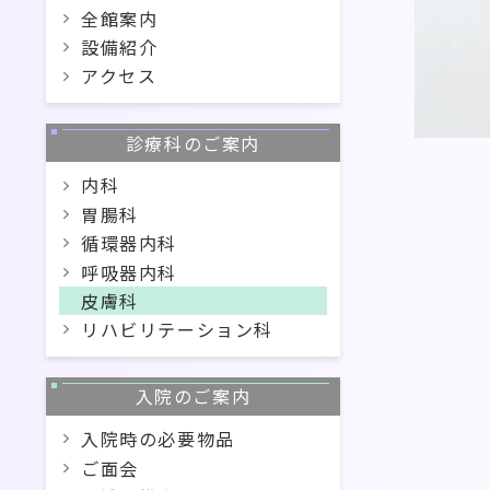
全館案内
設備紹介
アクセス
診療科のご案内
内科
胃腸科
循環器内科
呼吸器内科
皮膚科
リハビリテーション科
入院のご案内
入院時の必要物品
ご面会