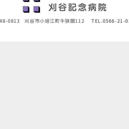
48-0813
刈谷市小垣江町牛狭間112
TEL.0566-21-0