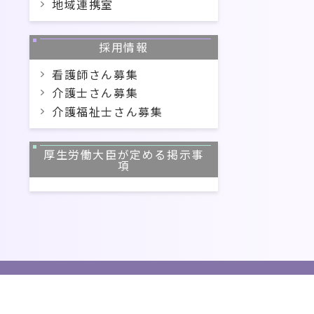
地域連携室
採用情報
看護師さん募集
介護士さん募集
介護福祉士さん募集
厚生労働大臣が定める掲示事
項